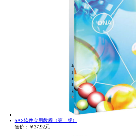
SAS软件实用教程（第二版）
售价：
￥37.92元