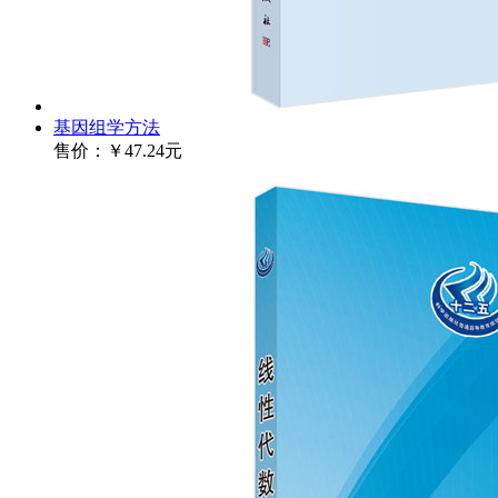
基因组学方法
售价：
￥47.24元