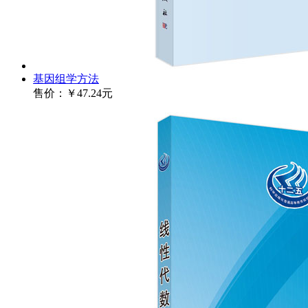
基因组学方法
售价：
￥47.24元