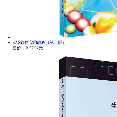
SAS软件实用教程（第二版）
售价：
￥37.92元