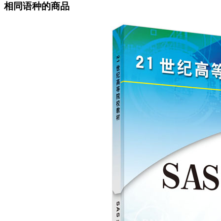
相同语种的商品