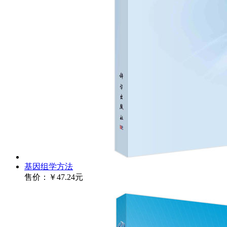
基因组学方法
售价：
￥47.24元