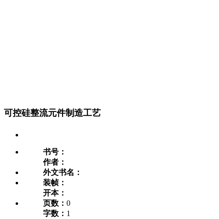
可控硅整流元件制造工艺
书号：
作者：
外文书名：
装帧：
开本：
页数：
0
字数：
1