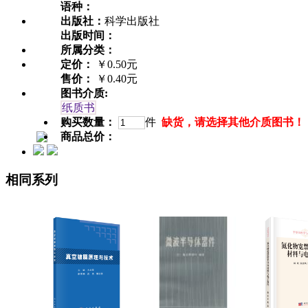
语种：
出版社：
科学出版社
出版时间：
所属分类：
定价：
￥0.50元
售价：
￥0.40元
图书介质:
纸质书
购买数量：
件
缺货，请选择其他介质图书！
商品总价：
相同系列