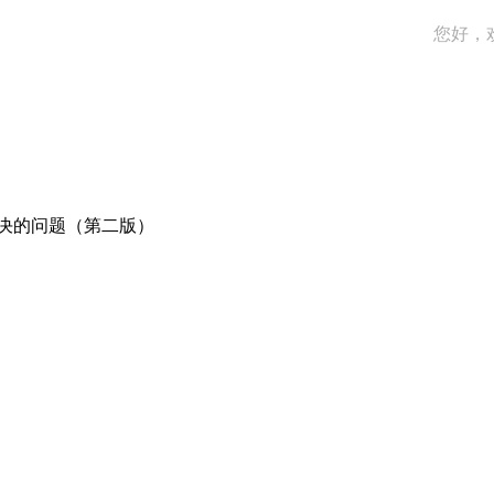
您好，
决的问题（第二版）