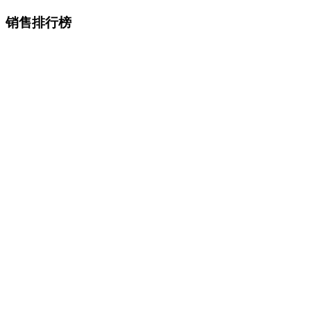
销售排行榜