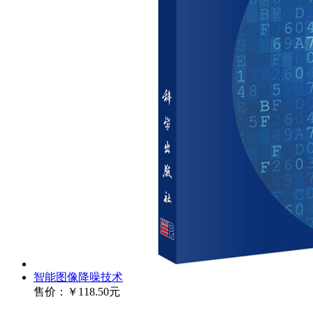
智能图像降噪技术
售价：
￥118.50元