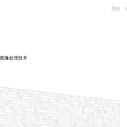
您好，
图像处理技术