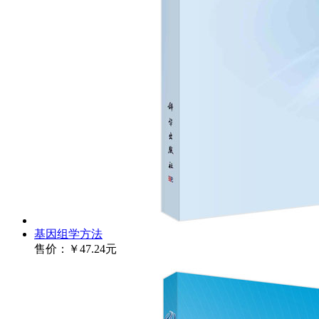
基因组学方法
售价：
￥47.24元