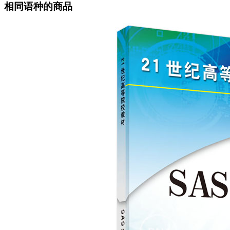
相同语种的商品