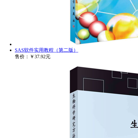
SAS软件实用教程（第二版）
售价：
￥37.92元