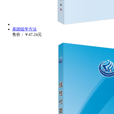
基因组学方法
售价：
￥47.24元