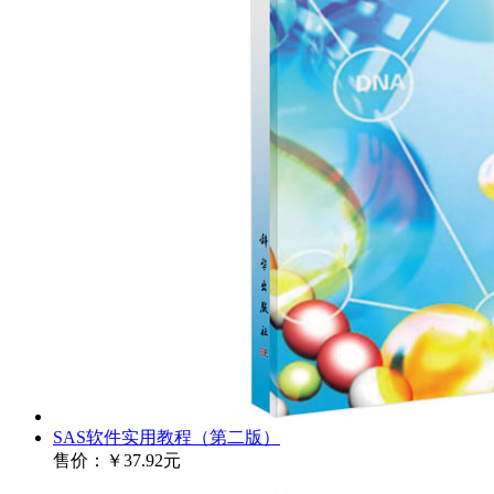
SAS软件实用教程（第二版）
售价：
￥37.92元