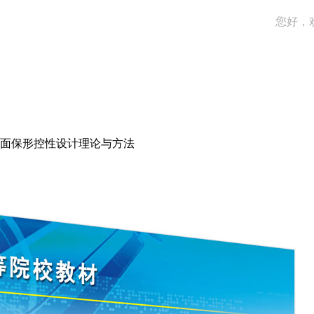
您好，
面保形控性设计理论与方法