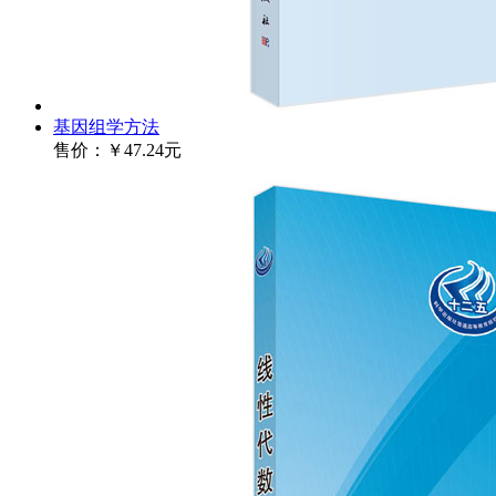
基因组学方法
售价：
￥47.24元