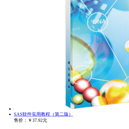
SAS软件实用教程（第二版）
售价：
￥37.92元