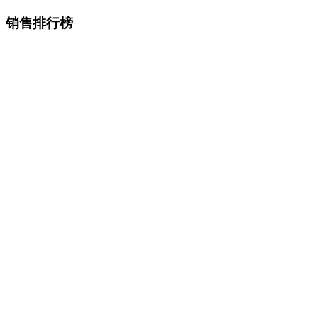
销售排行榜