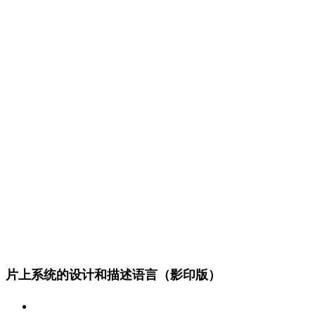
片上系统的设计和描述语言（影印版）