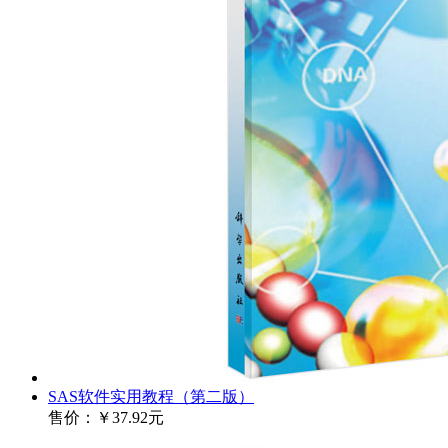
SAS软件实用教程（第二版）
售价：
￥37.92元