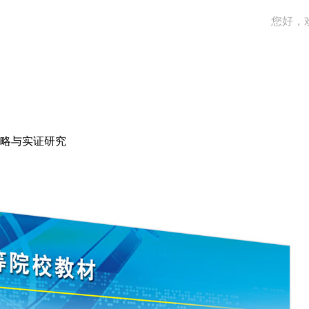
您好，
略与实证研究