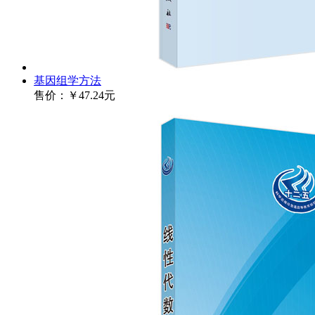
基因组学方法
售价：
￥47.24元