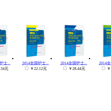
护士...
2014全国护士...
2014全国护士...
2014全
.34元
￥22.12元
￥28.44元
￥