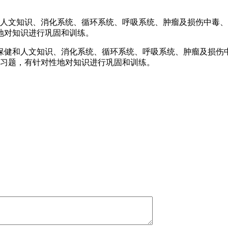
和人文知识、消化系统、循环系统、呼吸系统、肿瘤及损伤中毒
地对知识进行巩固和训练。
保健和人文知识、消化系统、循环系统、呼吸系统、肿瘤及损伤
习题，有针对性地对知识进行巩固和训练。