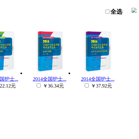
全选
国护士...
2014全国护士...
2014全国护士...
22.12元
￥36.34元
￥37.92元