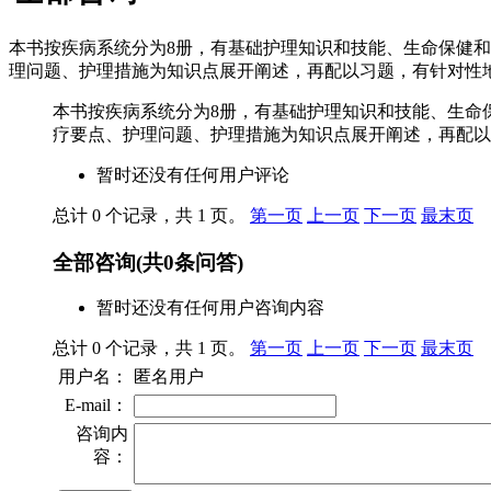
本书按疾病系统分为8册，有基础护理知识和技能、生命保健
理问题、护理措施为知识点展开阐述，再配以习题，有针对性
本书按疾病系统分为8册，有基础护理知识和技能、生命
疗要点、护理问题、护理措施为知识点展开阐述，再配以
暂时还没有任何用户评论
总计 0 个记录，共 1 页。
第一页
上一页
下一页
最末页
全部咨询
(共
0
条问答)
暂时还没有任何用户咨询内容
总计 0 个记录，共 1 页。
第一页
上一页
下一页
最末页
用户名：
匿名用户
E-mail：
咨询内
容：