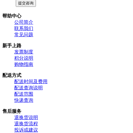
帮助中心
公司简介
联系我们
常见问题
新手上路
发票制度
积分说明
购物指南
配送方式
配送时间及费用
配送查询说明
配送范围
快递查询
售后服务
退换货说明
退换货流程
投诉或建议