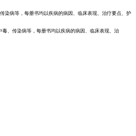
、传染病等，每册书均以疾病的病因、临床表现、治疗要点、护
中毒、传染病等，每册书均以疾病的病因、临床表现、治