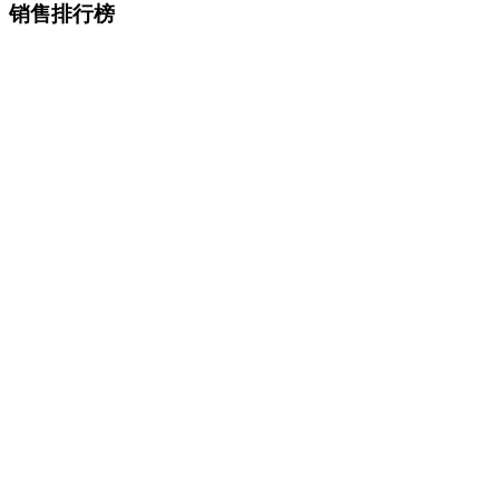
销售排行榜