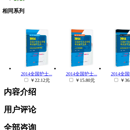
相同系列
2014全国护士...
2014全国护士...
2014全国
￥22.12元
￥15.80元
￥36
内容介绍
用户评论
全部咨询