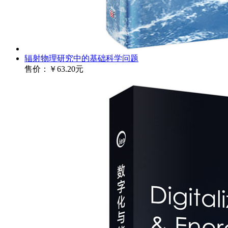
辐射物理研究中的基础科学问题
售价：
￥63.20元