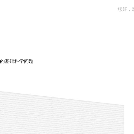
您好，
的基础科学问题