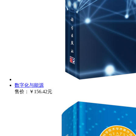
数字化与能源
售价：
￥156.42元