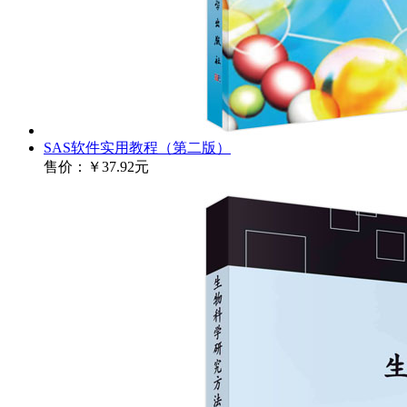
SAS软件实用教程（第二版）
售价：
￥37.92元