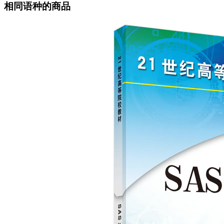
相同语种的商品