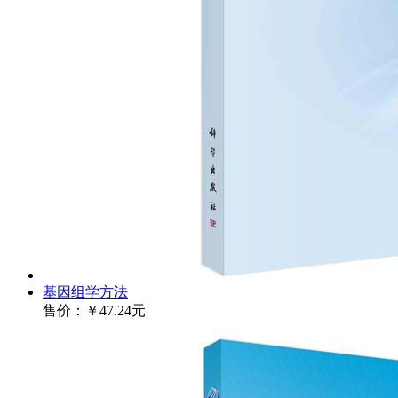
基因组学方法
售价：
￥47.24元