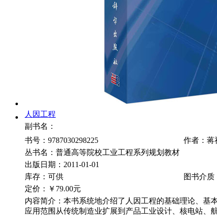
人因工程
副书名：
书号：9787030298225
作者：蒋
丛书名：普通高等院校工业工程系列规划教材
出版日期：2011-01-01
库存：可供
图书介质
定价：
￥79.00元
内容简介：本书系统地介绍了人因工程的基础理论、基
应用范围从传统制造业扩展到产品工业设计、核电站、