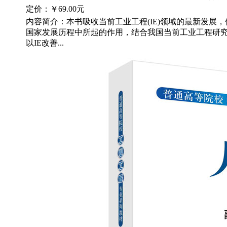
定价：
￥69.00元
内容简介：本书吸收当前工业工程(IE)领域的最新发展
国家发展历程中所起的作用，结合我国当前工业工程研
以IE改善...