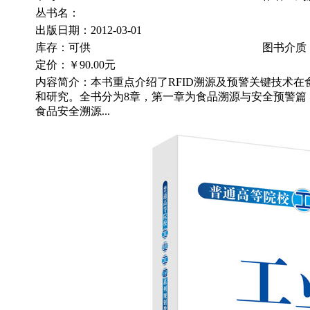
丛书名：
出版日期：2012-03-01
库存：可供
图书介质
定价：
￥90.00元
内容简介：本书重点介绍了RFID溯源及预警关键技术在
和研究。全书分为8章，第一章为食品溯源与安全预警篇
食品安全溯源...