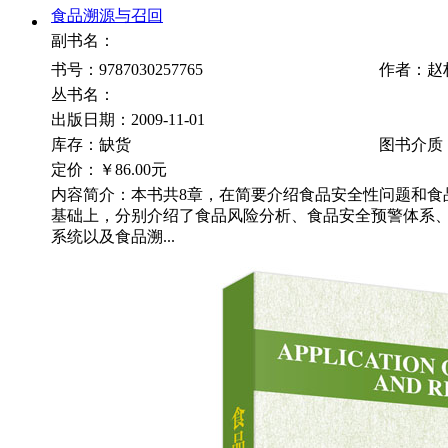
食品溯源与召回
副书名：
书号：9787030257765
作者：赵
丛书名：
出版日期：2009-11-01
库存：缺货
图书介质
定价：
￥86.00元
内容简介：本书共8章，在简要介绍食品安全性问题和食
基础上，分别介绍了食品风险分析、食品安全预警体系
系统以及食品溯...