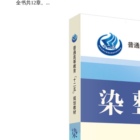
全书共12章。...