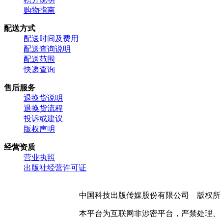
购物指南
配送方式
配送时间及费用
配送查询说明
配送范围
快递查询
售后服务
退换货说明
退换货流程
投诉或建议
版权声明
经营资质
营业执照
出版社经营许可证
中国科技出版传媒股份有限公司 版权
本平台为互联网非涉密平台，严禁处理