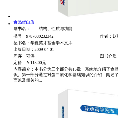
食品蛋白质
副书名：——结构、性质与功能
书号：9787030232342
作者：赵
丛书名：华夏英才基金学术文库
出版日期：2009-04-01
库存：可供
图书介质
定价：
￥118.00元
内容简介：本书分为三个部分共15章，系统地介绍了食
识。第一部分通过对蛋白质化学基础知识的介绍，阐述
面以及相关的...