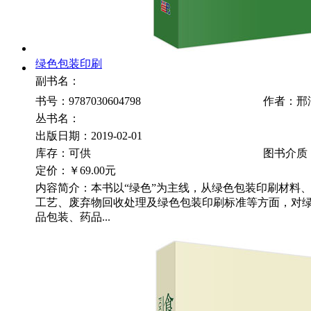
绿色包装印刷
副书名：
书号：9787030604798
作者：邢
丛书名：
出版日期：2019-02-01
库存：可供
图书介质
定价：
￥69.00元
内容简介：本书以“绿色”为主线，从绿色包装印刷材料
工艺、废弃物回收处理及绿色包装印刷标准等方面，对
品包装、药品...