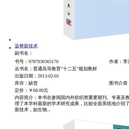
染整新技术
副书名：
书号：9787030365170
作者：李
丛书名：普通高等教育"十二五"规划教材
出版日期：2013-02-01
库存：缺货
图书介质
定价：
￥68.00元
内容简介：本书在参阅国内外纺织类重要期刊、专著及
理了本学科最新的学术研究成果，比较全面系统地介绍
新技术，如生物...