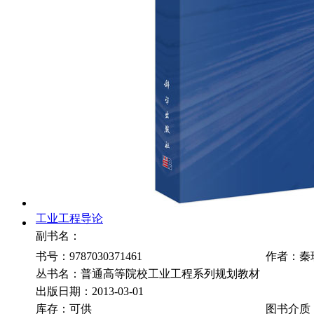
工业工程导论
副书名：
书号：9787030371461
作者：秦
丛书名：普通高等院校工业工程系列规划教材
出版日期：2013-03-01
库存：可供
图书介质