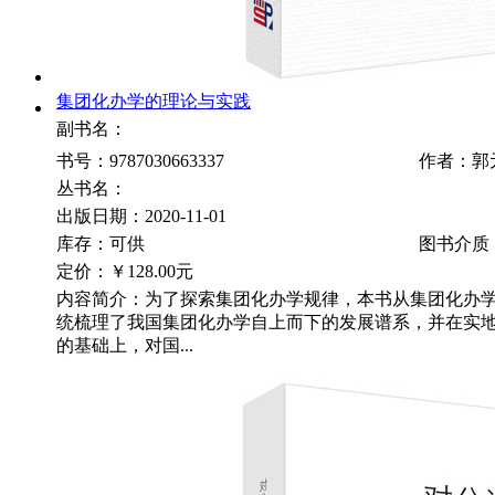
集团化办学的理论与实践
副书名：
书号：9787030663337
作者：郭
丛书名：
出版日期：2020-11-01
库存：可供
图书介质
定价：
￥128.00元
内容简介：为了探索集团化办学规律，本书从集团化办
统梳理了我国集团化办学自上而下的发展谱系，并在实
的基础上，对国...