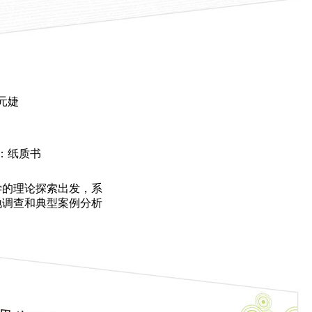
元婕
：纸质书
学的理论探索出发，系
地调查和典型案例分析