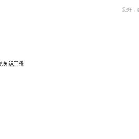
您好，
的知识工程