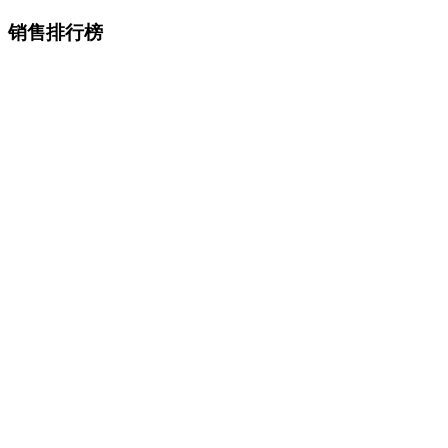
销售排行榜