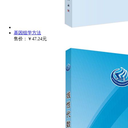
基因组学方法
售价：
￥47.24元