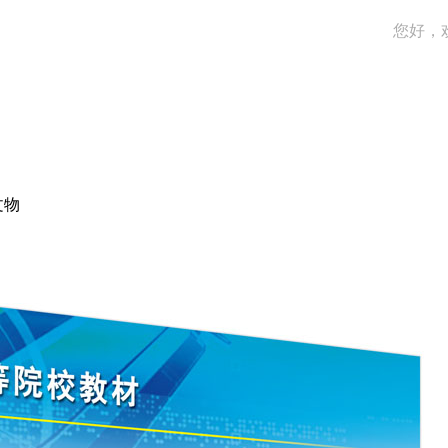
您好，
文物