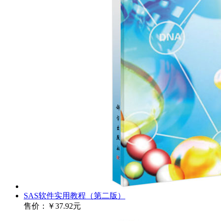
SAS软件实用教程（第二版）
售价：
￥37.92元