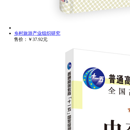
乡村旅游产业组织研究
售价：
￥37.92元