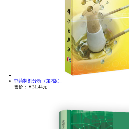
中药制剂分析（第2版）
售价：
￥31.44元