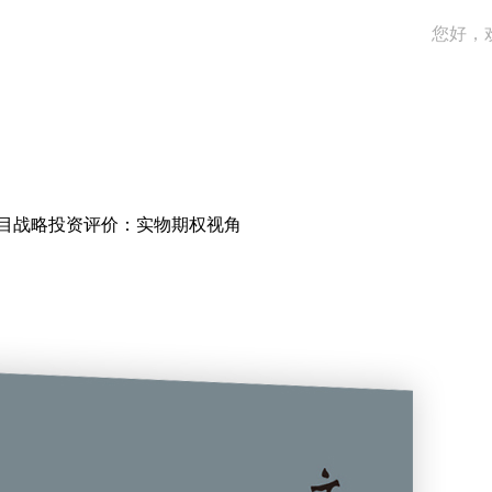
您好，
目战略投资评价：实物期权视角