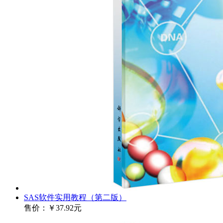
SAS软件实用教程（第二版）
售价：
￥37.92元