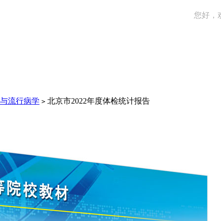
您好，
与流行病学
北京市2022年度体检统计报告
>