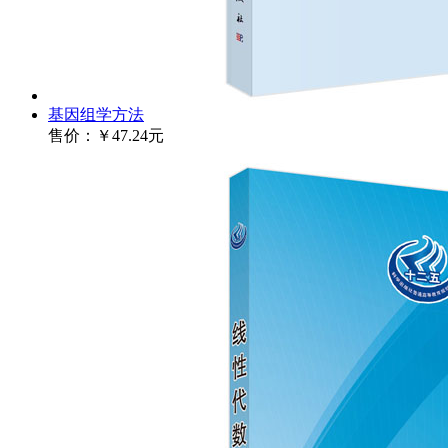
基因组学方法
售价：
￥47.24元