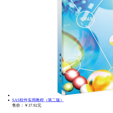
SAS软件实用教程（第二版）
售价：
￥37.92元