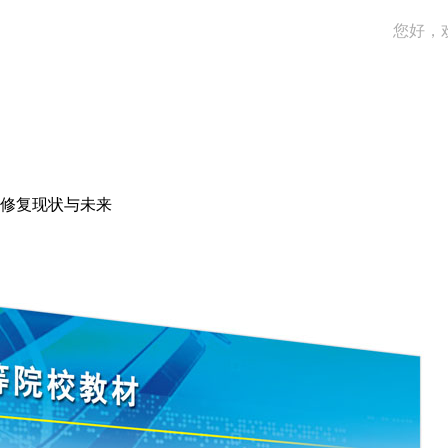
您好，
修复现状与未来