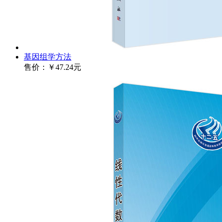
基因组学方法
售价：
￥47.24元