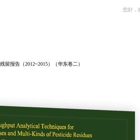
您好，
留报告（2012~2015）（华东卷二）