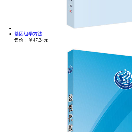
基因组学方法
售价：
￥47.24元