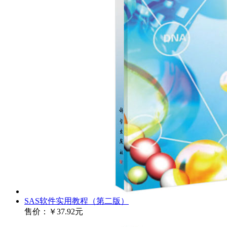
SAS软件实用教程（第二版）
售价：
￥37.92元