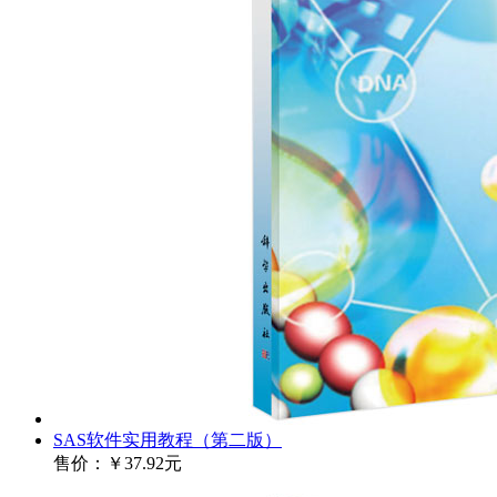
SAS软件实用教程（第二版）
售价：
￥37.92元