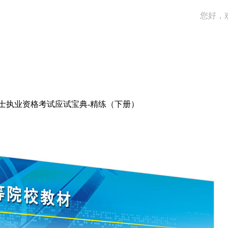
您好，
护士执业资格考试应试宝典-精练（下册）