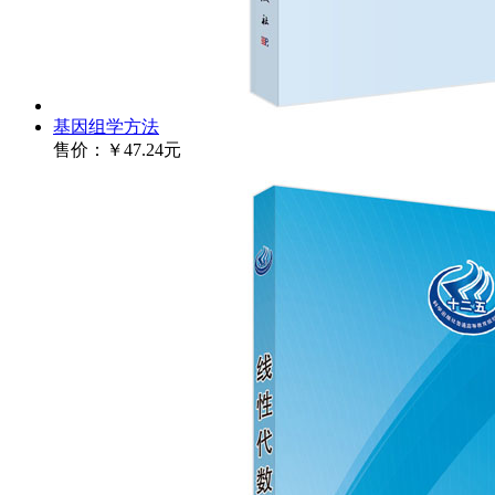
基因组学方法
售价：
￥47.24元