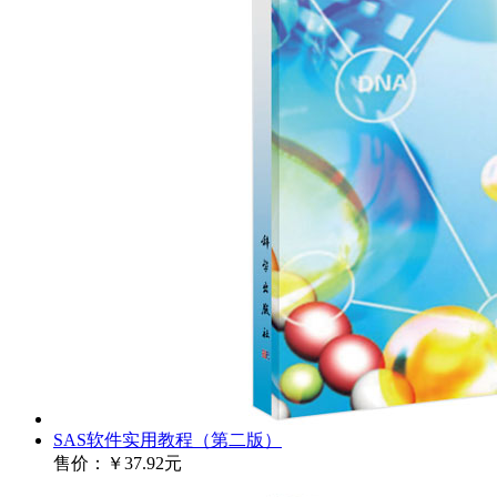
SAS软件实用教程（第二版）
售价：
￥37.92元