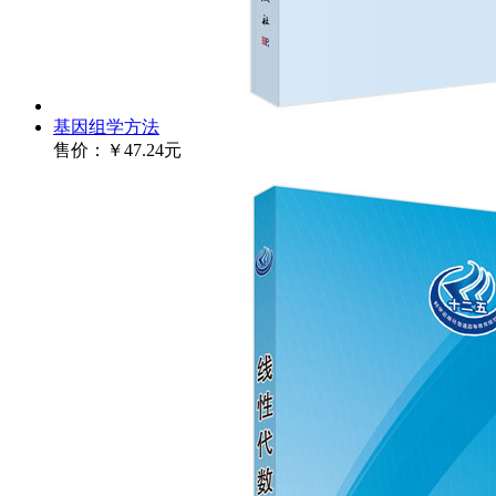
基因组学方法
售价：
￥47.24元