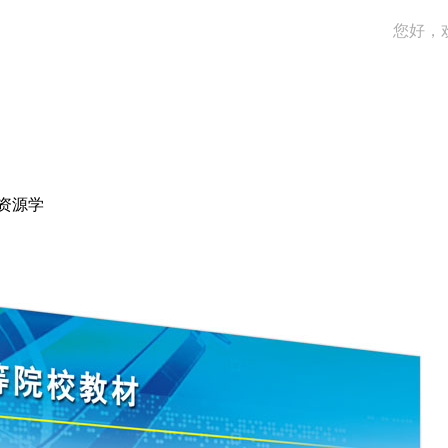
您好，
资源学