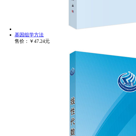
基因组学方法
售价：
￥47.24元