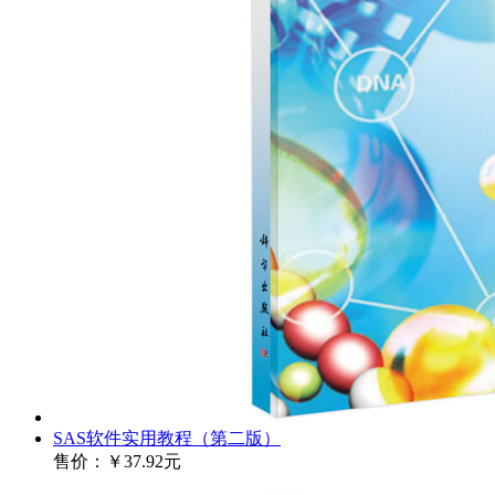
SAS软件实用教程（第二版）
售价：
￥37.92元