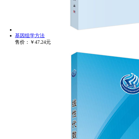
基因组学方法
售价：
￥47.24元