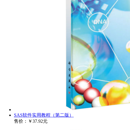
SAS软件实用教程（第二版）
售价：
￥37.92元