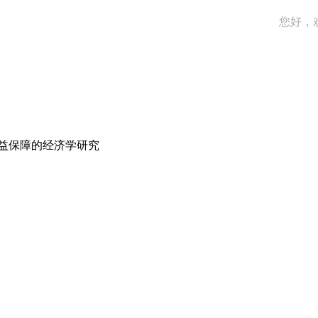
您好，
益保障的经济学研究