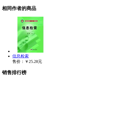
相同作者的商品
信息检索
售价：
￥25.28元
销售排行榜