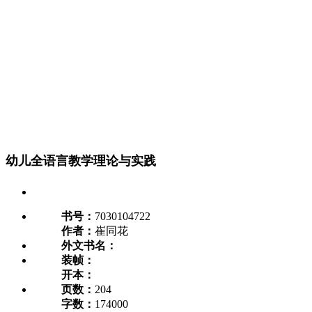
幼儿全语言教学理论与实践
书号：
7030104722
作者：
崔同花
外文书名：
装帧：
开本：
页数：
204
字数：
174000