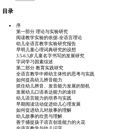
目录
序
第一部分 理论与实验研究
阅读教学实验的依据-全语言理论
幼儿全语言教学实验研究报告
早明儿童心理词典研究的设想
3.5-6.5岁儿童名字书写的发展研究
字词学习因素综述
第二部分 教育实践研究
全语言教学中师幼主体性的思考与实践
如何提高幼儿辨音能力
抓住幼儿辨音、发音能力发展的契机
发展幼儿口语表达能力的途径
幼儿语言能力的培养与实践
早期阅读活动促进幼儿心理发展
如何促进幼儿对故事的理解
幼儿故事的欣赏与理解
善于捕捉孩子语言创造能力的火花
全语言教学与幼儿识字