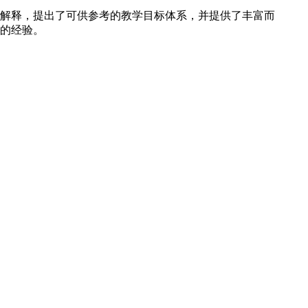
解释，提出了可供参考的教学目标体系，并提供了丰富而
的经验。