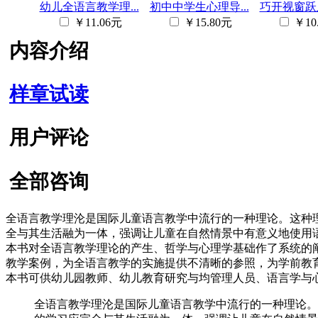
幼儿全语言教学理...
初中中学生心理导...
巧开视窗跃上
￥11.06元
￥15.80元
￥10
内容介绍
样章试读
用户评论
全部咨询
全语言教学理沦是国际儿童语言教学中流行的一种理论。这种
全与其生活融为一体，强调让儿童在自然情景中有意义地使用
本书对全语言教学理论的产生、哲学与心理学基础作了系统的
教学案例，为全语言教学的实施提供不清晰的参照，为学前教
本书可供幼儿园教师、幼儿教育研究与均管理人员、语言学与
全语言教学理沦是国际儿童语言教学中流行的一种理论。