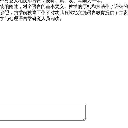
中有意义地使用语言，使听、说、读、写融为一体。
统的阐述，对全语言的基本要义、教学的原则和方法作了详细的
参照，为学前教育工作者对幼儿有效地实施语言教育提供了宝贵
学与心理语言学研究人员阅读。