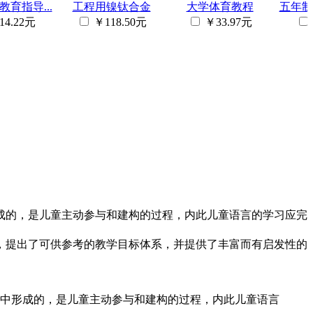
育指导...
工程用镍钛合金
大学体育教程
五年制
14.22元
￥118.50元
￥33.97元
成的，是儿童主动参与和建构的过程，内此儿童语言的学习应完
，提出了可供参考的教学目标体系，并提供了丰富而有启发性的
中形成的，是儿童主动参与和建构的过程，内此儿童语言