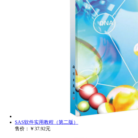
SAS软件实用教程（第二版）
售价：
￥37.92元