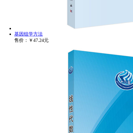
基因组学方法
售价：
￥47.24元