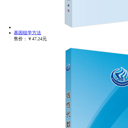
基因组学方法
售价：
￥47.24元