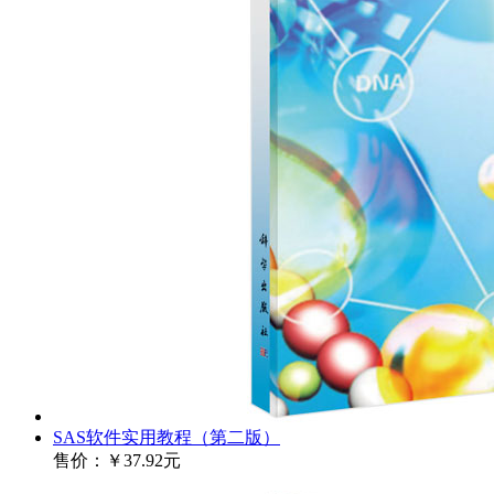
SAS软件实用教程（第二版）
售价：
￥37.92元