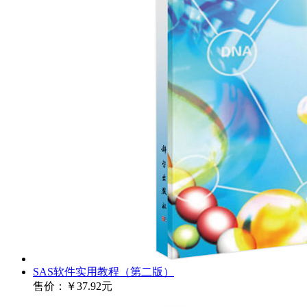
SAS软件实用教程（第二版）
售价：
￥37.92元