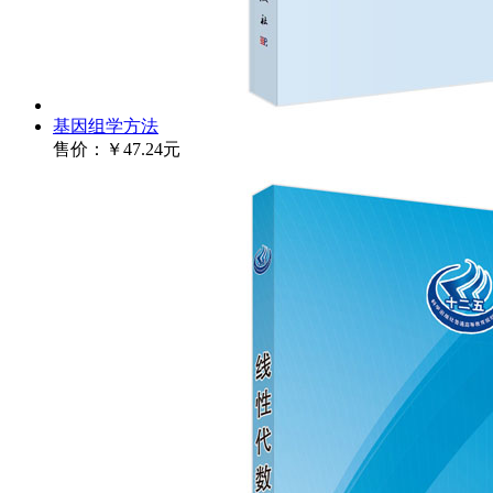
基因组学方法
售价：
￥47.24元