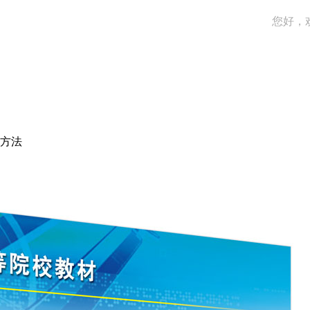
您好，
方法