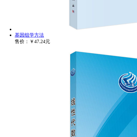
基因组学方法
售价：
￥47.24元