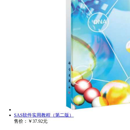
SAS软件实用教程（第二版）
售价：
￥37.92元