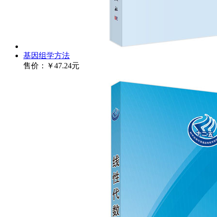
基因组学方法
售价：
￥47.24元