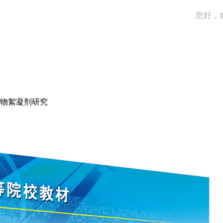
您好，
物絮凝剂研究