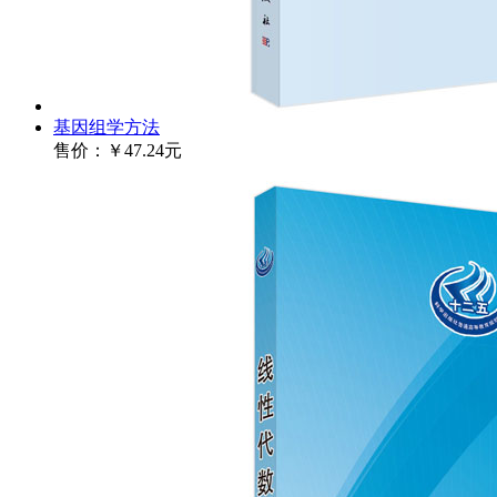
基因组学方法
售价：
￥47.24元