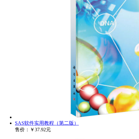
SAS软件实用教程（第二版）
售价：
￥37.92元