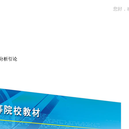
您好，
分析引论