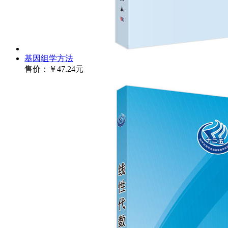
基因组学方法
售价：
￥47.24元