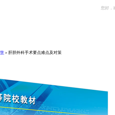
您好，
学
肝胆外科手术要点难点及对策
>