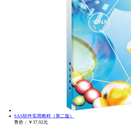
SAS软件实用教程（第二版）
售价：
￥37.92元