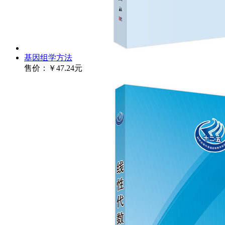
基因组学方法
售价：
￥47.24元