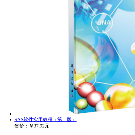
SAS软件实用教程（第二版）
售价：
￥37.92元