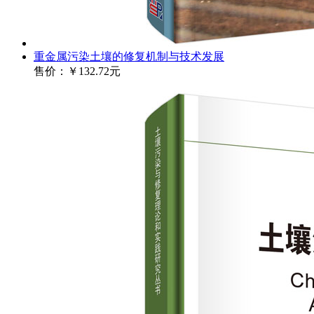
重金属污染土壤的修复机制与技术发展
售价：
￥132.72元