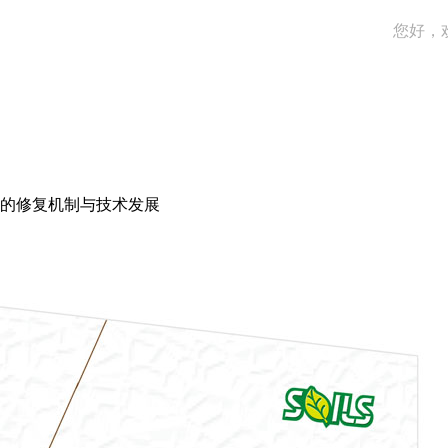
您好，
的修复机制与技术发展