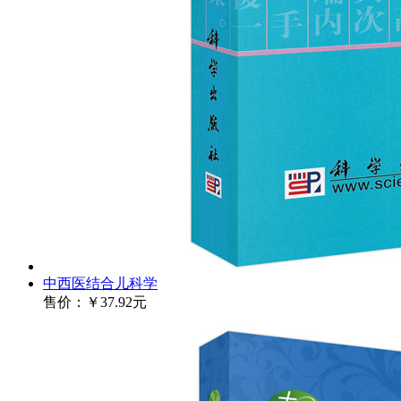
中西医结合儿科学
售价：
￥37.92元