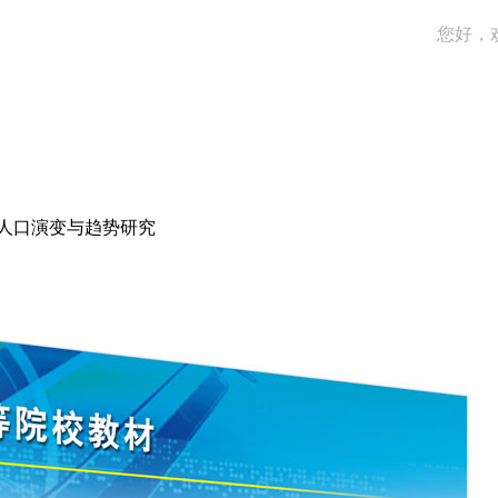
您好，
人口演变与趋势研究