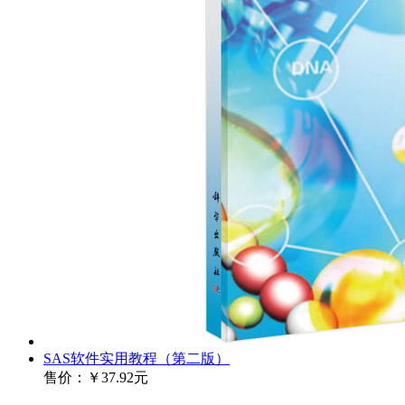
SAS软件实用教程（第二版）
售价：
￥37.92元