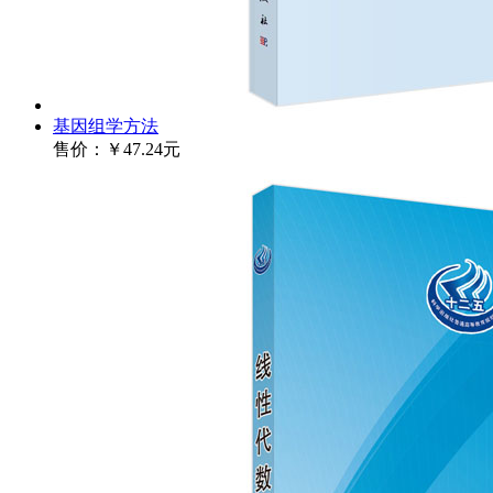
基因组学方法
售价：
￥47.24元