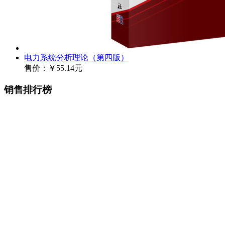
电力系统分析理论（第四版）
售价：
￥55.14元
销售排行榜