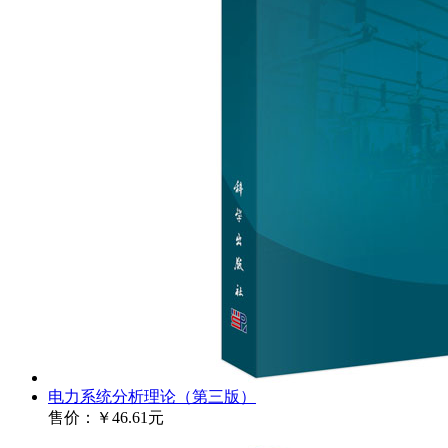
电力系统分析理论（第三版）
售价：
￥46.61元