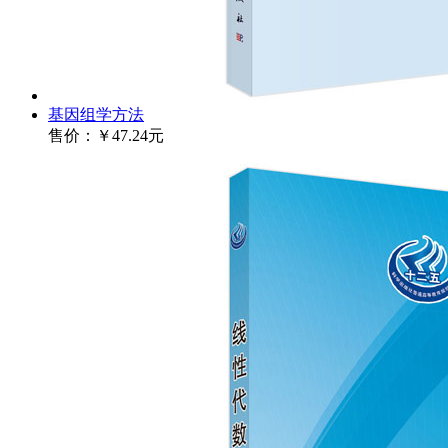
基因组学方法
售价：
￥47.24元