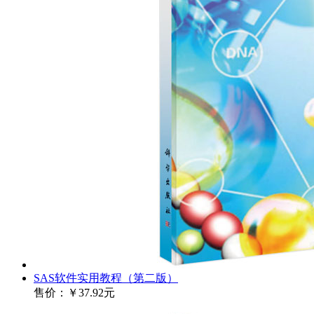
SAS软件实用教程（第二版）
售价：
￥37.92元