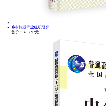
乡村旅游产业组织研究
售价：
￥37.92元