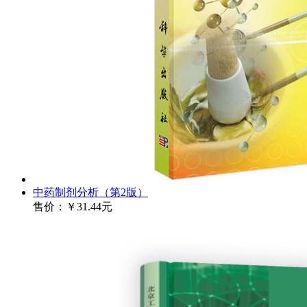
中药制剂分析（第2版）
售价：
￥31.44元