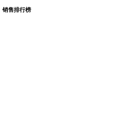
销售排行榜