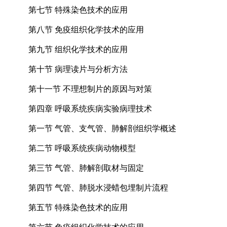
第七节 特殊染色技术的应用
第八节 免疫组织化学技术的应用
第九节 组织化学技术的应用
第十节 病理读片与分析方法
第十一节 不理想制片的原因与对策
第四章 呼吸系统疾病实验病理技术
第一节 气管、支气管、肺解剖组织学概述
第二节 呼吸系统疾病动物模型
第三节 气管、肺解剖取材与固定
第四节 气管、肺脱水浸蜡包埋制片流程
第五节 特殊染色技术的应用