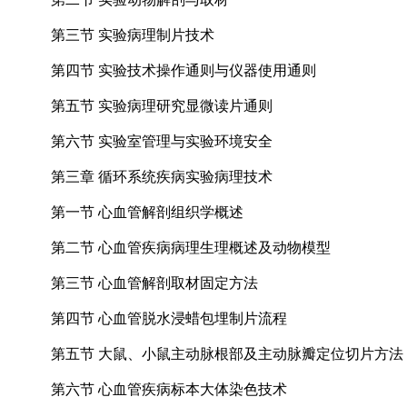
第三节 实验病理制片技术
第四节 实验技术操作通则与仪器使用通则
第五节 实验病理研究显微读片通则
第六节 实验室管理与实验环境安全
第三章 循环系统疾病实验病理技术
第一节 心血管解剖组织学概述
第二节 心血管疾病病理生理概述及动物模型
第三节 心血管解剖取材固定方法
第四节 心血管脱水浸蜡包埋制片流程
第五节 大鼠、小鼠主动脉根部及主动脉瓣定位切片方法
第六节 心血管疾病标本大体染色技术