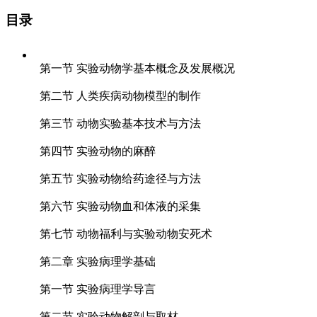
目录
第一节 实验动物学基本概念及发展概况
第二节 人类疾病动物模型的制作
第三节 动物实验基本技术与方法
第四节 实验动物的麻醉
第五节 实验动物给药途径与方法
第六节 实验动物血和体液的采集
第七节 动物福利与实验动物安死术
第二章 实验病理学基础
第一节 实验病理学导言
第二节 实验动物解剖与取材