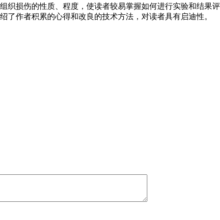
组织损伤的性质、程度，使读者较易掌握如何进行实验和结果评
介绍了作者积累的心得和改良的技术方法，对读者具有启迪性。