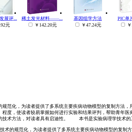
展评...
稀土发光材料——...
基因组学方法
PIC单片
.92元
￥142.20元
￥47.24元
￥
规范化，为读者提供了多系统主要疾病动物模型的复制方法，用简
、程度，使读者较易掌握如何进行实验和结果评判，帮助青年医
的技术方法，对读者具有启迪性。 本书是实验病理学技术的
术的规范化，为读者提供了多系统主要疾病动物模型的复制方法