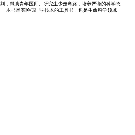
判，帮助青年医师、研究生少走弯路，培养严谨的科学态
 本书是实验病理学技术的工具书，也是生命科学领域