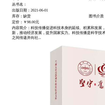
丛书名：
出版日期：2021-06-01
库存：缺货
图书介质
定价：
￥98.00元
内容简介：科技传播促进科技本身的延续、积累和发展
新，推动经济发展，提升国家实力。科技传播是科学技
之间传递并向社...