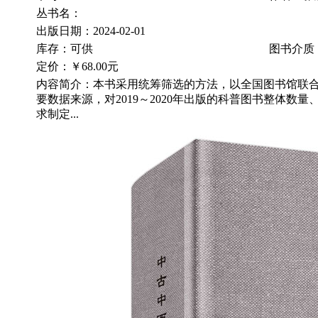
丛书名：
出版日期：2024-02-01
库存：可供
图书介质
定价：
￥68.00元
内容简介：本书采用统筹筛选的方法，以全国图书馆联
要数据来源，对2019～2020年出版的科普图书整体数
求制定...