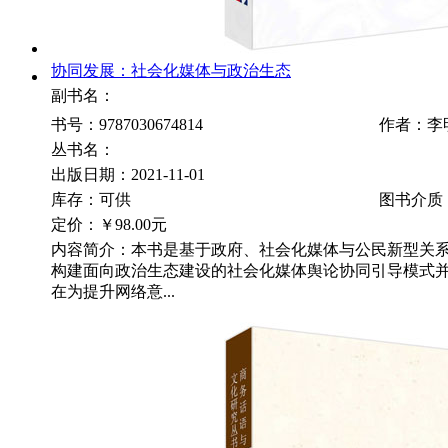
协同发展：社会化媒体与政治生态
副书名：
书号：9787030674814
作者：李
丛书名：
出版日期：2021-11-01
库存：可供
图书介质
定价：
￥98.00元
内容简介：本书是基于政府、社会化媒体与公民新型关
构建面向政治生态建设的社会化媒体舆论协同引导模式
在为提升网络意...