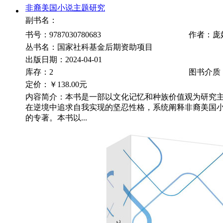
非裔美国小说主题研究
副书名：
书号：9787030780683
作者：庞
丛书名：国家社科基金后期资助项目
出版日期：2024-04-01
库存：2
图书介质
定价：
￥138.00元
内容简介：本书是一部以文化记忆和种族价值观为研究
在逆境中追求自我实现的坚忍性格，系统阐释非裔美国
的专著。本书以...