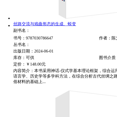
丝路交流与戏曲形态的生成、蜕变
副书名：
书号：9787030786647
作者：陈
丛书名：
出版日期：2024-06-01
库存：可供
图书介质
定价：
￥148.00元
内容简介：本书采用神话-仪式学基本理论框架，综合运
语言学、历史学等多学科方法，在综合分析古代丝绸之
俗材料的基础上...