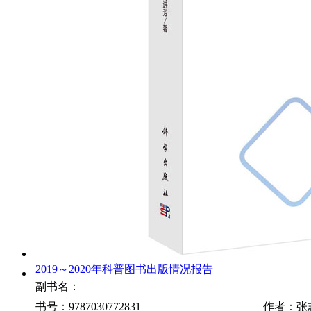
2019～2020年科普图书出版情况报告
副书名：
书号：9787030772831
作者：张