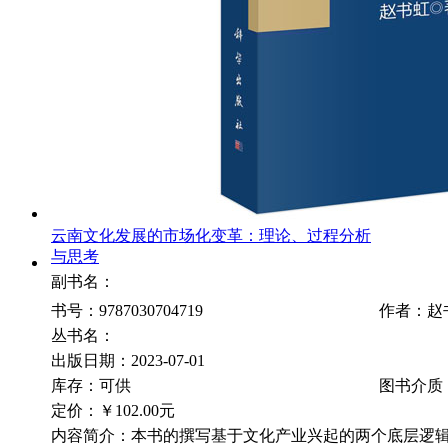
云南文化发展的市场化变革：理论、过程分析
与思考
副书名：
书号：9787030704719
作者：赵
丛书名：
出版日期：2023-07-01
库存：可供
图书介质
定价：
￥102.00元
内容简介：本书的撰写基于文化产业兴起的两个底层逻