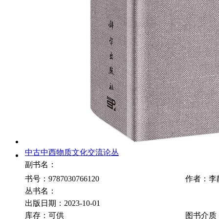
中古中西物质文化交流论丛
副书名：
书号：9787030766120
作者：李
丛书名：
出版日期：2023-10-01
库存：可供
图书介质