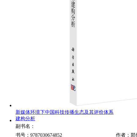
新媒体环境下中国科技传播生态及其评价体系
建构分析
副书名：
书号：9787030674852
作者：郑