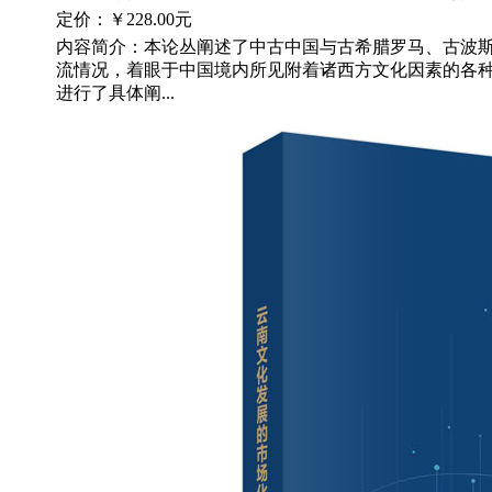
定价：
￥228.00元
内容简介：本论丛阐述了中古中国与古希腊罗马、古波
流情况，着眼于中国境内所见附着诸西方文化因素的各种
进行了具体阐...