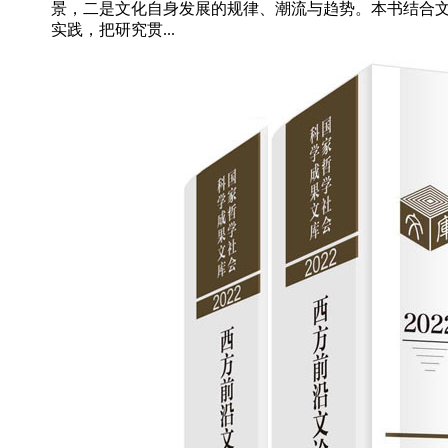
景，二是文化自身发展的规律、潮流与趋势。本书结合
实践，把研究贯...