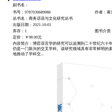
副书名：
书号：9787030689986
作者：蒋
丛书名：商务话语与文化研究丛书
出版日期：2021-10-01
库存：1
图书介质
定价：
￥98.00元
内容简介：博弈语言学的研究可以追溯到二十世纪六十
仍是一门新兴的交叉学科。该研究领域具有非常鲜明的
地推动了学科交...