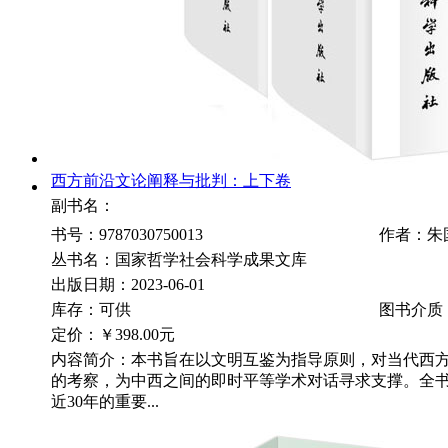
西方前沿文论阐释与批判：上下卷
副书名：
书号：9787030750013
作者：朱
丛书名：国家哲学社会科学成果文库
出版日期：2023-06-01
库存：可供
图书介质
定价：
￥398.00元
内容简介：本书旨在以文明互鉴为指导原则，对当代西
的考察，为中西之间的即时平等学术对话寻求支撑。全
近30年的重要...