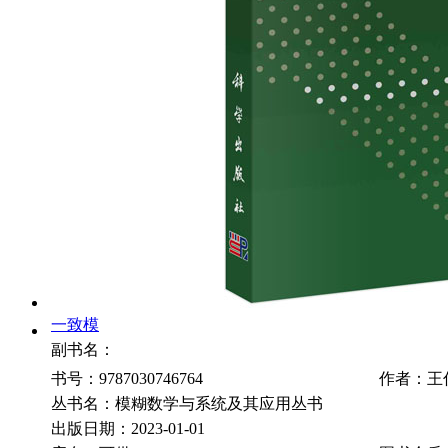
一致模
副书名：
书号：9787030746764
作者：王
丛书名：模糊数学与系统及其应用丛书
出版日期：2023-01-01