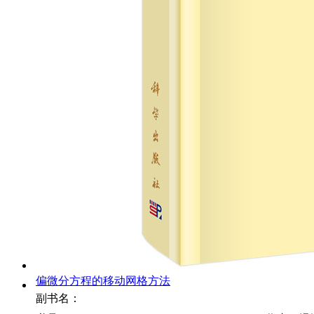
偏微分方程的移动网格方法
副书名：