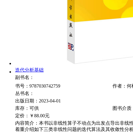
迭代分析基础
副书名：
书号：9787030742759
作者：何
丛书名：
出版日期：2023-04-01
库存：可供
图书介质
定价：
￥88.00元
内容简介：本书以非线性算子不动点为出发点导出非线性
着重介绍如下三类非线性问题的迭代算法及其收敛性分