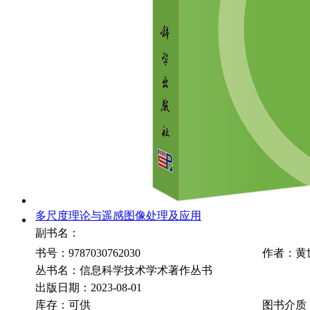
多尺度理论与遥感图像处理及应用
副书名：
书号：9787030762030
作者：黄
丛书名：信息科学技术学术著作丛书
出版日期：2023-08-01
库存：可供
图书介质