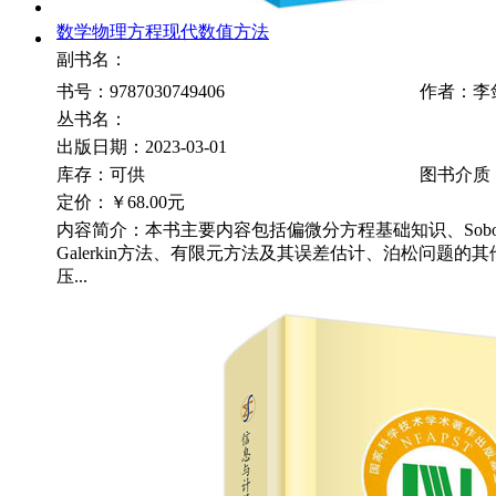
数学物理方程现代数值方法
副书名：
书号：9787030749406
作者：李
丛书名：
出版日期：2023-03-01
库存：可供
图书介质
定价：
￥68.00元
内容简介：本书主要内容包括偏微分方程基础知识、Sobo
Galerkin方法、有限元方法及其误差估计、泊松问题的
压...