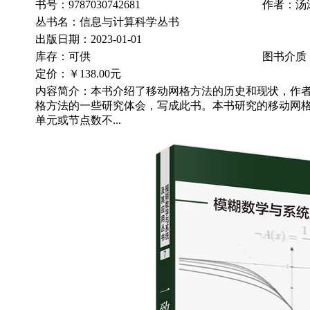
书号：9787030742681
作者：汤
丛书名：信息与计算科学丛书
出版日期：2023-01-01
库存：可供
图书介质
定价：
￥138.00元
内容简介：本书介绍了移动网格方法的历史和现状，作
格方法的一些研究体会，写成此书。本书研究的移动网
单元或节点数不...