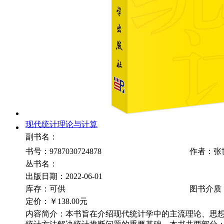
现代统计理论与计算
副书名：
书号：9787030724878
作者：张
丛书名：
出版日期：2022-06-01
库存：可供
图书介质
定价：
￥138.00元
内容简介：本书旨在介绍现代统计学中的主流理论、思