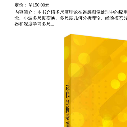
定价：
￥150.00元
内容简介：本书介绍多尺度理论在遥感图像处理中的应
念、小波多尺度变换、多尺度几何分析理论、经验模态
器和深度学习多尺...