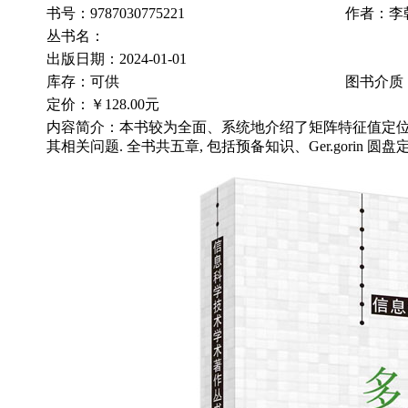
书号：9787030775221
作者：李
丛书名：
出版日期：2024-01-01
库存：可供
图书介质
定价：
￥128.00元
内容简介：本书较为全面、系统地介绍了矩阵特征值定
其相关问题. 全书共五章, 包括预备知识、Ger.gorin 圆盘