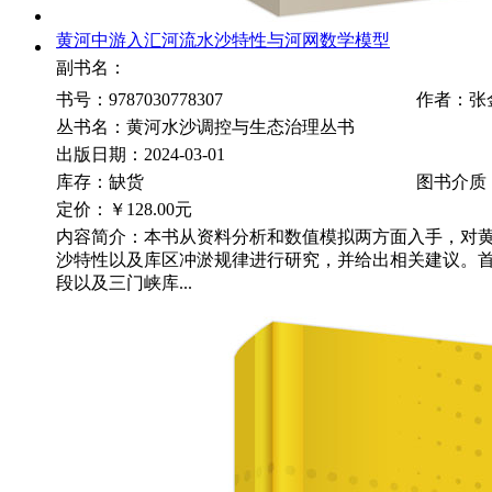
黄河中游入汇河流水沙特性与河网数学模型
副书名：
书号：9787030778307
作者：张
丛书名：黄河水沙调控与生态治理丛书
出版日期：2024-03-01
库存：缺货
图书介质
定价：
￥128.00元
内容简介：本书从资料分析和数值模拟两方面入手，对
沙特性以及库区冲淤规律进行研究，并给出相关建议。
段以及三门峡库...