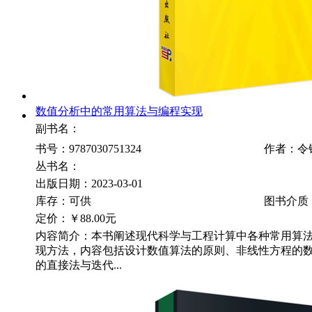
数值分析中的常用算法与编程实现
副书名：
书号：9787030751324
作者：令
丛书名：
出版日期：2023-03-01
库存：可供
图书介质
定价：
￥88.00元
内容简介：本书阐述现代科学与工程计算中各种常用算
现方法，内容包括设计数值算法的原则、非线性方程的
的直接法与迭代...