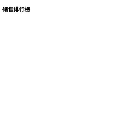
销售排行榜