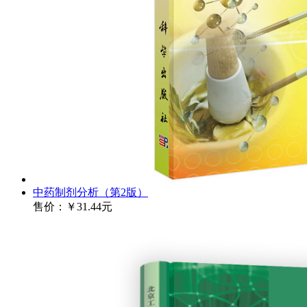
中药制剂分析（第2版）
售价：
￥31.44元