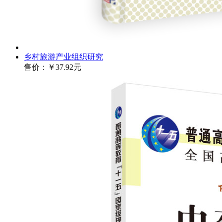
乡村旅游产业组织研究
售价：
￥37.92元