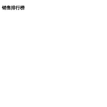
销售排行榜